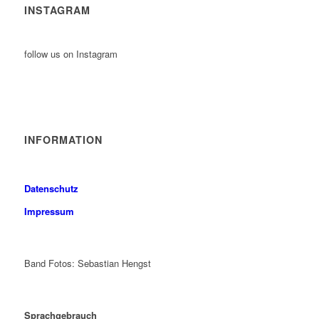
INSTAGRAM
follow us on Instagram
INFORMATION
Datenschutz
Impressum
Band Fotos: Sebastian Hengst
Sprachgebrauch