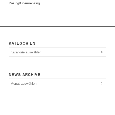
Pasing/Obermenzing
KATEGORIEN
Kategorien
NEWS ARCHIVE