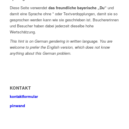
Diese Seite verwendet
das freundliche bayerische „Du“
und
damit eine Sprache ohne * oder Textverdopplungen, damit sie so
gesprochen werden kann wie sie geschrieben ist. Bsuchererinnen
und Besucher haben dabei jederzeit dieselbe hohe
Wertschätzung.
This hint is on German gendering in written language. You are
welcome to prefer the English version, which does not know
anything about this German problem.
KONTAKT
kontaktformular
pinwand