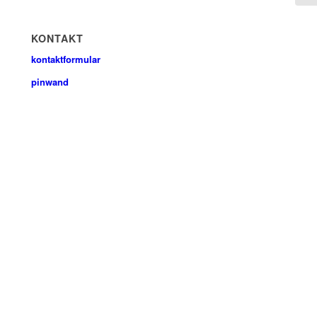
KONTAKT
kontaktformular
pinwand